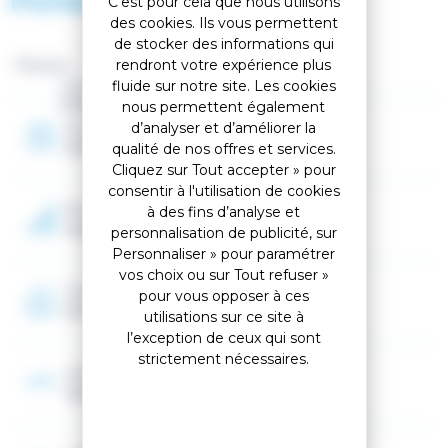
Fiche technique
C’est pour cela que nous utilisons
et d'une talonnière légère et facile à chausser. Avec un
des cookies. Ils vous permettent
frein de 93mm et un ISO de 2-7, elle est idéale pour les
de stocker des informations qui
jeunes free-skieurs.
Marque :
rendront votre expérience plus
fluide sur notre site. Les cookies
Genre
Enfant
nous permettent également
d’analyser et d’améliorer la
Année
2024
qualité de nos offres et services.
Cliquez sur Tout accepter » pour
consentir à l'utilisation de cookies
Niveau
à des fins d’analyse et
Avancé, Expert
personnalisation de publicité, sur
Personnaliser » pour paramétrer
vos choix ou sur Tout refuser »
Programme
pour vous opposer à ces
All mountain
utilisations sur ce site à
l’exception de ceux qui sont
strictement nécessaires.
Cambre
Cambre classique