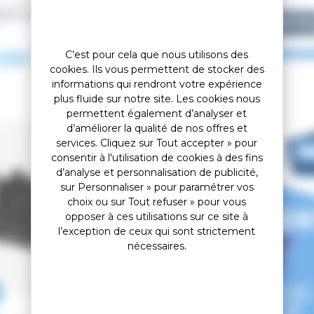
SIGNOL
KETS HRTG GREY -
,00 €
C’est pour cela que nous utilisons des
99,00 €
cookies. Ils vous permettent de stocker des
informations qui rendront votre expérience
plus fluide sur notre site. Les cookies nous
permettent également d’analyser et
:
d’améliorer la qualité de nos offres et
SAISON 2025
services. Cliquez sur Tout accepter » pour
consentir à l'utilisation de cookies à des fins
d’analyse et personnalisation de publicité,
sur Personnaliser » pour paramétrer vos
choix ou sur Tout refuser » pour vous
opposer à ces utilisations sur ce site à
l’exception de ceux qui sont strictement
nécessaires.
-30.63%
-30%