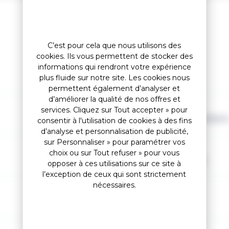
s vibrations pour une stabilité éprouvée en compétition, tout en 
C’est pour cela que nous utilisons des
Rossignol élimine les contre-flex pour assurer une stabilité flui
cookies. Ils vous permettent de stocker des
Genre
Homme
informations qui rendront votre expérience
plus fluide sur notre site. Les cookies nous
issance et le toucher de neige du ski tout en diminuant son poids
permettent également d’analyser et
d’améliorer la qualité de nos offres et
Niveau
services. Cliquez sur Tout accepter » pour
des dimensions larges et à des longueurs plus importantes pour 
Débutant, Intermédiair
consentir à l'utilisation de cookies à des fins
d’analyse et personnalisation de publicité,
sur Personnaliser » pour paramétrer vos
égrée de la spatule optimisent la durabilité et améliorent les gr
Cambre
choix ou sur Tout refuser » pour vous
Cambre classique
opposer à ces utilisations sur ce site à
l’exception de ceux qui sont strictement
es conditions d'enneigement et pour la durabilité
nécessaires.
Couleur 2
Blanc, Rouge
, qui fonctionne grâce à l'énergie verte renouvelable