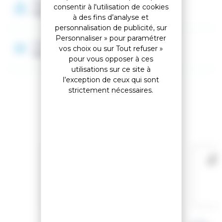
Poids
consentir à l'utilisation de cookies
495 g
à des fins d’analyse et
personnalisation de publicité, sur
Personnaliser » pour paramétrer
Construction
vos choix ou sur Tout refuser »
Aluminium 6061
pour vous opposer à ces
utilisations sur ce site à
l’exception de ceux qui sont
strictement nécessaires.
Accessoires