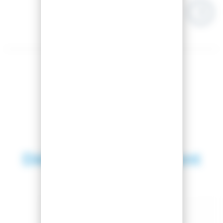
Découvrez également
SAISON 2026