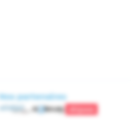
Nos partenaires