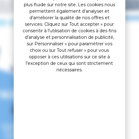
ON LIQUIDE
plus fluide sur notre site. Les cookies nous
MPOING
CENTRE
permettent également d’analyser et
d’améliorer la qualité de nos offres et
00 €
4,95 €
services. Cliquez sur Tout accepter » pour
consentir à l'utilisation de cookies à des fins
d’analyse et personnalisation de publicité,
sur Personnaliser » pour paramétrer vos
choix ou sur Tout refuser » pour vous
opposer à ces utilisations sur ce site à
l’exception de ceux qui sont strictement
nécessaires.