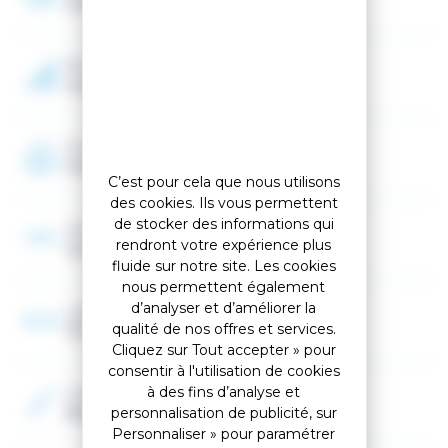
2022
Niveau
Avancé, Expert
Programme
Piste
C’est pour cela que nous utilisons
des cookies. Ils vous permettent
de stocker des informations qui
Cambre
rendront votre expérience plus
Cambre classique
fluide sur notre site. Les cookies
nous permettent également
d’analyser et d’améliorer la
Largeur au patin
qualité de nos offres et services.
78 mm
Cliquez sur Tout accepter » pour
consentir à l'utilisation de cookies
à des fins d’analyse et
Couleur 2
Bleu
personnalisation de publicité, sur
Personnaliser » pour paramétrer