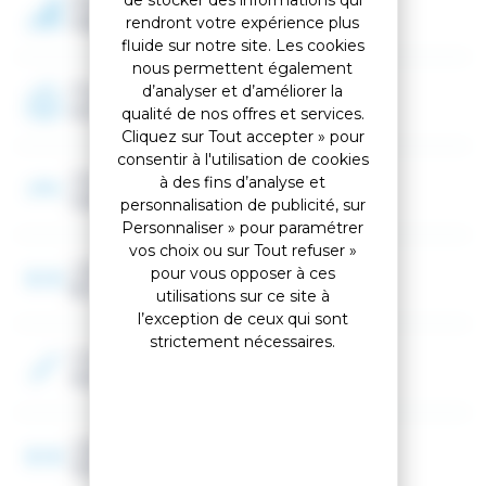
de stocker des informations qui
Niveau
Débutant, Intermédiaire
rendront votre expérience plus
fluide sur notre site. Les cookies
nous permettent également
Programme
d’analyser et d’améliorer la
All mountain
qualité de nos offres et services.
Cliquez sur Tout accepter » pour
consentir à l'utilisation de cookies
Cambre
à des fins d’analyse et
Cambre classique
personnalisation de publicité, sur
Personnaliser » pour paramétrer
vos choix ou sur Tout refuser »
Largeur au patin
pour vous opposer à ces
80 mm
utilisations sur ce site à
l’exception de ceux qui sont
strictement nécessaires.
Couleur 2
Noir, Bleu
Largeur spatule
124 mm