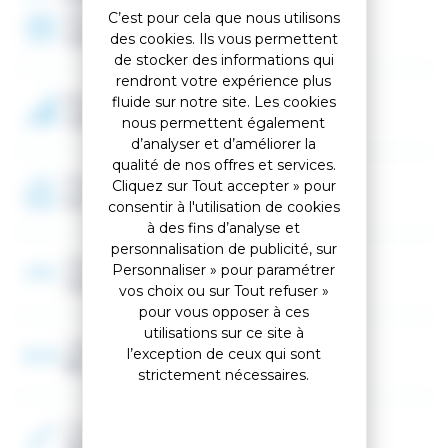
C’est pour cela que nous utilisons
Année
2026
des cookies. Ils vous permettent
de stocker des informations qui
rendront votre expérience plus
Niveau
fluide sur notre site. Les cookies
Intermédiaire, Avancé
nous permettent également
d’analyser et d’améliorer la
qualité de nos offres et services.
Programme
Cliquez sur Tout accepter » pour
All mountain
consentir à l'utilisation de cookies
à des fins d’analyse et
personnalisation de publicité, sur
Cambre
Personnaliser » pour paramétrer
Cambre classique
vos choix ou sur Tout refuser »
pour vous opposer à ces
utilisations sur ce site à
Largeur au patin
l’exception de ceux qui sont
88 mm
strictement nécessaires.
Couleur 2
Beige