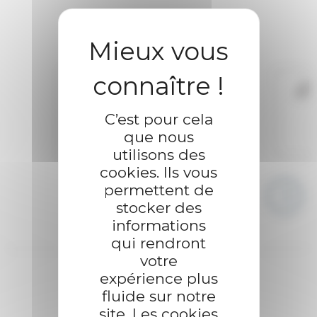
Accessoires
C’est pour cela
que nous
utilisons des
cookies. Ils vous
permettent de
stocker des
informations
qui rendront
votre
expérience plus
fluide sur notre
site. Les cookies