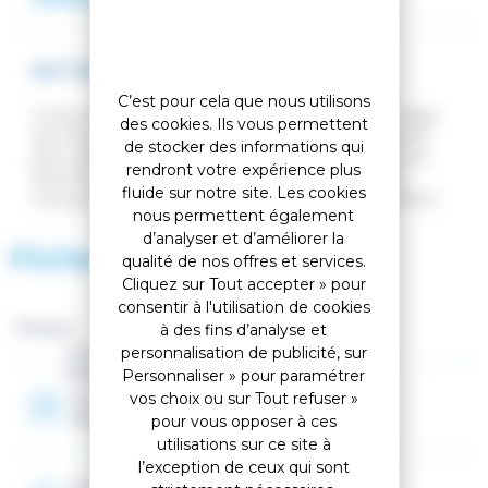
BATONS DE SKI TACTIC JR BLUE
C’est pour cela que nous utilisons
Conçu pour les enfants, le Tactic Jr est un bâton léger
des cookies. Ils vous permettent
qui trouve le juste équilibre entre solidité et légèreté
de stocker des informations qui
pour optimiser la pratique du ski. Le tube robuste en
rendront votre expérience plus
aluminium et la poignée ont été spécifiquement
fluide sur notre site. Les cookies
conçus pour s'adapter aux besoins des jeunes skieurs.
nous permettent également
d’analyser et d’améliorer la
Fiche technique
qualité de nos offres et services.
Cliquez sur Tout accepter » pour
consentir à l'utilisation de cookies
Marque :
à des fins d’analyse et
Genre
personnalisation de publicité, sur
Enfant
Personnaliser » pour paramétrer
Année
vos choix ou sur Tout refuser »
2026
pour vous opposer à ces
utilisations sur ce site à
l’exception de ceux qui sont
Programme