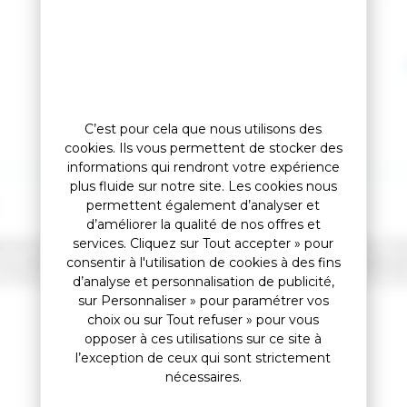
Partager cet article
C’est pour cela que nous utilisons des
cookies. Ils vous permettent de stocker des
informations qui rendront votre expérience
plus fluide sur notre site. Les cookies nous
permettent également d’analyser et
d’améliorer la qualité de nos offres et
services. Cliquez sur Tout accepter » pour
et de réaliser des virages dignes des plus grands athlètes. Con
consentir à l'utilisation de cookies à des fins
 vous donne la liberté d'explorer chaque recoin de la montagne p
 en fonction du nombre d'épaisseurs que vous portez. Les coutures
d’analyse et personnalisation de publicité,
ries. Les deux poches zippées permettent de garder vos petits 
sur Personnaliser » pour paramétrer vos
ble empêchant l'eau de pénétrer dans vos chaussures.
choix ou sur Tout refuser » pour vous
opposer à ces utilisations sur ce site à
l’exception de ceux qui sont strictement
uvement
nécessaires.
Genre
 000