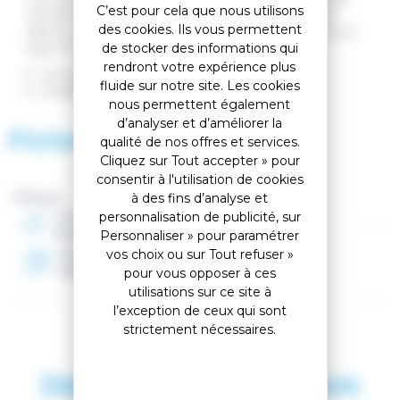
C’est pour cela que nous utilisons
chaude cet hiver. Terminé avec un pompon sur le
des cookies. Ils vous permettent
dessus. Un ajustement parfait et confortable avec un
de stocker des informations qui
logo de Sinner sur le devant.
rendront votre expérience plus
Composition : 100% acrylique
fluide sur notre site. Les cookies
Doublure en polaire
nous permettent également
d’analyser et d’améliorer la
Fiche technique
qualité de nos offres et services.
Cliquez sur Tout accepter » pour
consentir à l'utilisation de cookies
Marque :
à des fins d’analyse et
Genre
personnalisation de publicité, sur
Homme, Femme, Mixte
Personnaliser » pour paramétrer
Matière
vos choix ou sur Tout refuser »
100% Acrylique
pour vous opposer à ces
utilisations sur ce site à
l’exception de ceux qui sont
strictement nécessaires.
Découvrez également