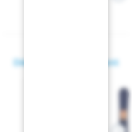
Découvrez également
SAISON 2023