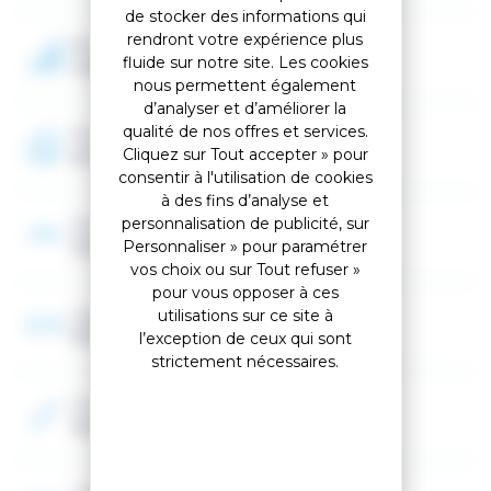
de stocker des informations qui
rendront votre expérience plus
Niveau
fluide sur notre site. Les cookies
Intermédiaire, Avancé
nous permettent également
d’analyser et d’améliorer la
qualité de nos offres et services.
Programme
Cliquez sur Tout accepter » pour
All mountain
consentir à l'utilisation de cookies
à des fins d’analyse et
personnalisation de publicité, sur
Cambre
Cambre classique
Personnaliser » pour paramétrer
vos choix ou sur Tout refuser »
pour vous opposer à ces
Largeur au patin
utilisations sur ce site à
93mm
l’exception de ceux qui sont
strictement nécessaires.
Couleur 2
Noir, Orange