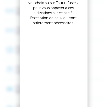
vos choix ou sur Tout refuser »
pour vous opposer à ces
Largeur spatule
utilisations sur ce site à
126 mm
l’exception de ceux qui sont
strictement nécessaires.
Largeur au talon
107 mm
Rayon
13 m
Shape
Unidirectionnel (Spatule avant)
Noyau
Bois
Construction