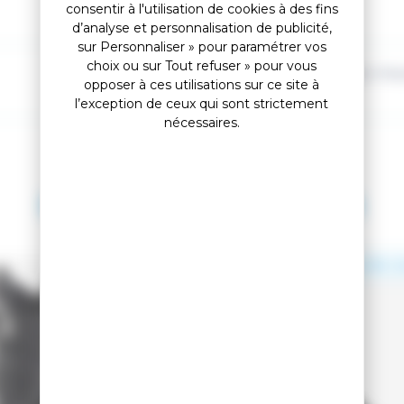
consentir à l'utilisation de cookies à des fins
80
d’analyse et personnalisation de publicité,
sur Personnaliser » pour paramétrer vos
choix ou sur Tout refuser » pour vous
Fourchette Largeur cha
opposer à ces utilisations sur ce site à
100 - 102 mm
l’exception de ceux qui sont strictement
nécessaires.
Découvrez également
SAISON 2024
SAISON 2