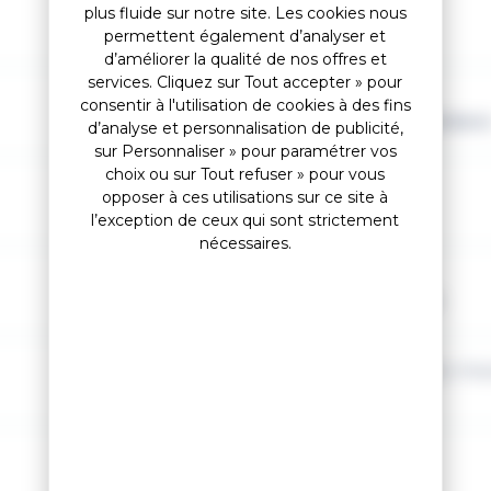
Femme
plus fluide sur notre site. Les cookies nous
 des talons et de l'espace au niveau des extrémités, ainsi qu'un
permettent également d’analyser et
t réduisent les risques de chutes.
d’améliorer la qualité de nos offres et
ndra aux skieuses qui recherchent un produit alliant confort et ré
services. Cliquez sur Tout accepter » pour
Niveau
consentir à l'utilisation de cookies à des fins
Débutant, Intermédiair
d’analyse et personnalisation de publicité,
sur Personnaliser » pour paramétrer vos
choix ou sur Tout refuser » pour vous
Flex
opposer à ces utilisations sur ce site à
95
l’exception de ceux qui sont strictement
nécessaires.
Couleur 2
Noir, Blanc, Violet
Fourchette Largeur cha
100 - 102 mm