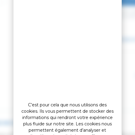
En achetant ce produit vous pouvez g
points de fidélité
pouvant être transfo
Entre le 11 août 2026 e
Partager cet article
C’est pour cela que nous utilisons des
cookies. Ils vous permettent de stocker des
informations qui rendront votre expérience
NS NX 12 KONECT GW B80 BK/RED
plus fluide sur notre site. Les cookies nous
permettent également d’analyser et