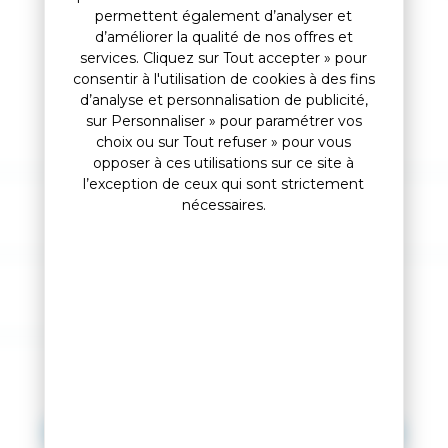
permettent également d’analyser et
d’améliorer la qualité de nos offres et
services. Cliquez sur Tout accepter » pour
consentir à l'utilisation de cookies à des fins
d’analyse et personnalisation de publicité,
Genre
sur Personnaliser » pour paramétrer vos
Enfant
choix ou sur Tout refuser » pour vous
opposer à ces utilisations sur ce site à
l’exception de ceux qui sont strictement
Programme
nécessaires.
Loisir
Découvrez également